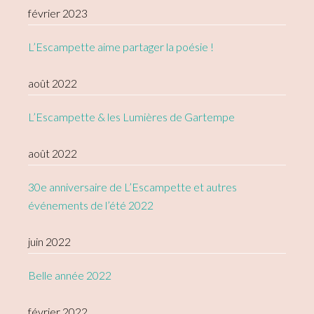
février 2023
L’Escampette aime partager la poésie !
août 2022
L’Escampette & les Lumières de Gartempe
août 2022
30e anniversaire de L’Escampette et autres
événements de l’été 2022
juin 2022
Belle année 2022
février 2022