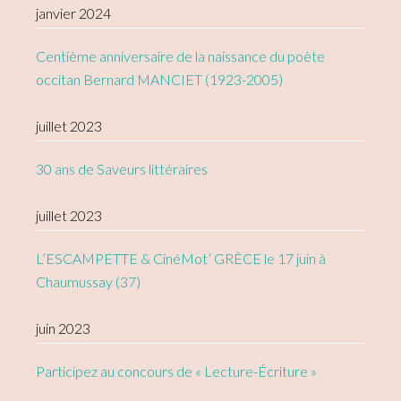
janvier 2024
Centième anniversaire de la naissance du poète
occitan Bernard MANCIET (1923-2005)
juillet 2023
30 ans de Saveurs littéraires
juillet 2023
L’ESCAMPETTE & CinéMot’ GRÈCE le 17 juin à
Chaumussay (37)
juin 2023
Participez au concours de « Lecture-Écriture »