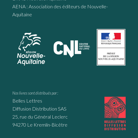
AENA : Association des éditeurs de Nouvelle-
Aquitaine
Nos livres sont distribués par :
Belles Lettres
Diffusion Distribution SAS
25, rue du Général Leclerc
94270 Le Kremlin-Bicêtre